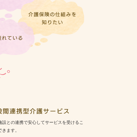
施設との連携で安心してサービスを受けるこ
できます。