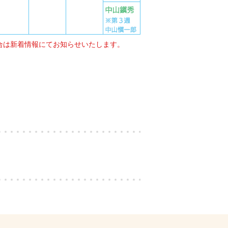
合は新着情報にてお知らせいたします。