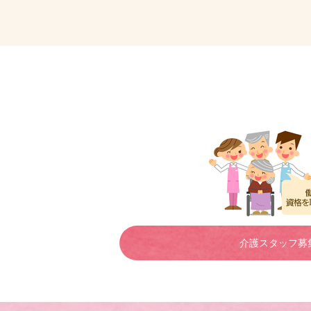
介護スタッフ募