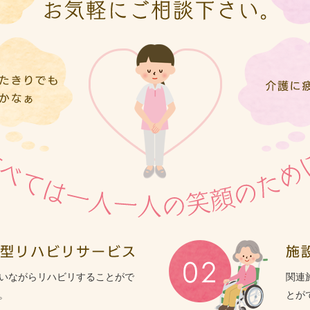
いながらリハビリすることがで
関連
。
とが