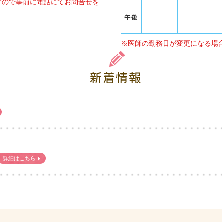
すので事前に電話にてお問合せを
※医師の勤務日が変更になる場
詳細はこちら
ついて～
詳細はこちら