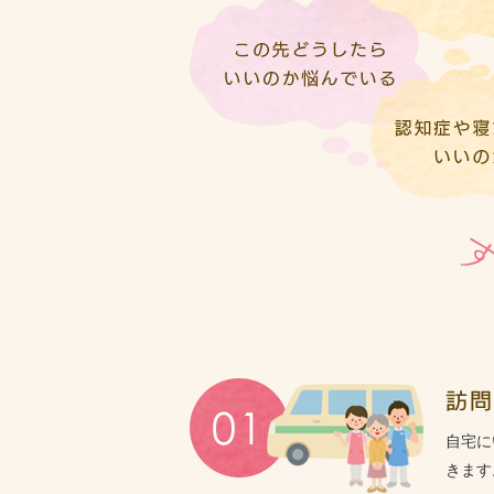
ホームページを公開しました。
ご相談、お問い合わせはお気軽にどうぞ。
自宅に
きます