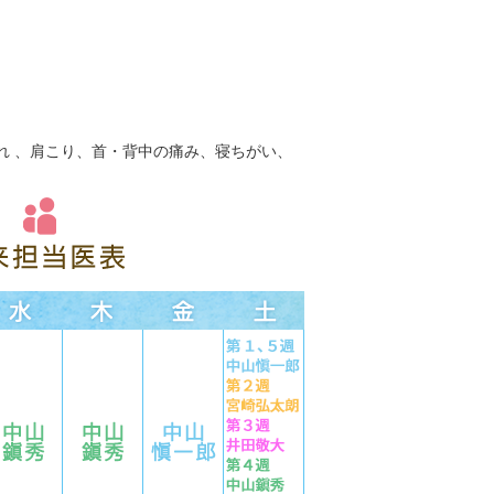
れ 、肩こり、首・背中の痛み、寝ちがい、