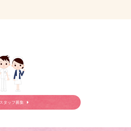
スタッフ募集