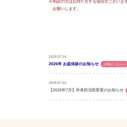
※初診の方はお待たせする場合がございま
お願いします。
2026.07.24
2026年 お盆休診のお知らせ
詳細はこちら
2026.07.02
【2026年7月】外来担当医変更のお知らせ
2025.03.13
診療体制変更のお知らせ～外来担当医師に